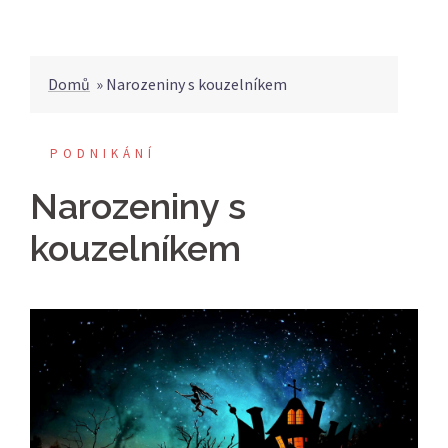
Domů
»
Narozeniny s kouzelníkem
PODNIKÁNÍ
Narozeniny s
kouzelníkem