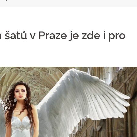
šatů v Praze je zde i pro