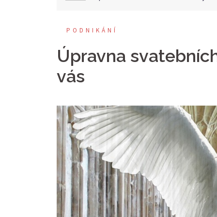
PODNIKÁNÍ
Úpravna svatebních 
vás