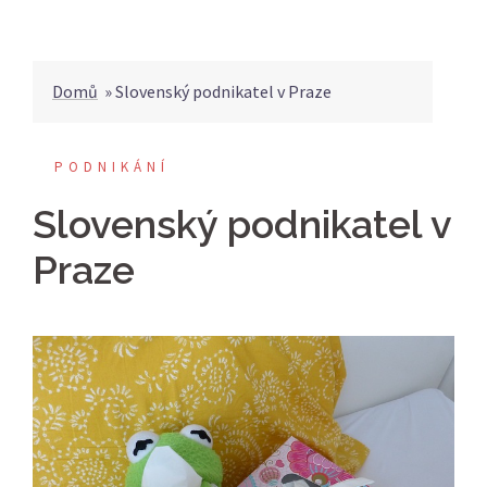
Domů
»
Slovenský podnikatel v Praze
PODNIKÁNÍ
Slovenský podnikatel v
Praze