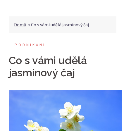
Domů
»
Co s vámi udělá jasmínový čaj
PODNIKÁNÍ
Co s vámi udělá
jasmínový čaj