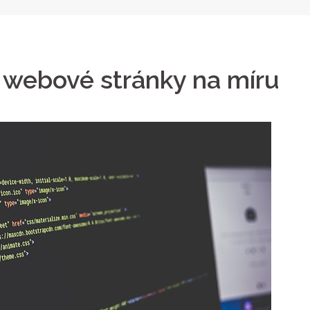
t webové stránky na míru