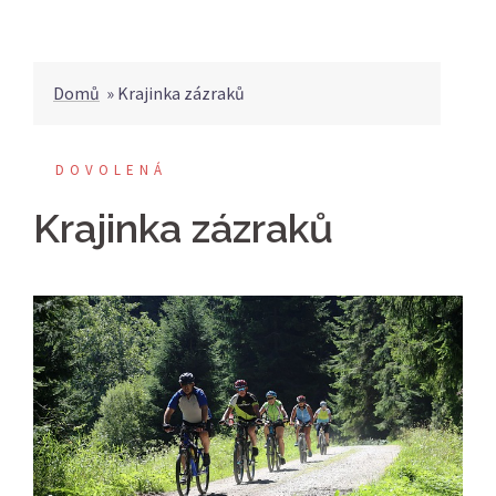
Domů
»
Krajinka zázraků
DOVOLENÁ
Krajinka zázraků