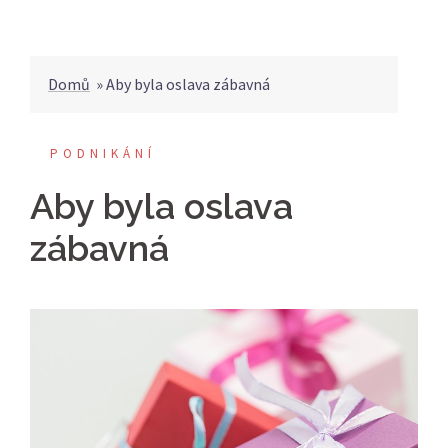
Domů
»
Aby byla oslava zábavná
PODNIKÁNÍ
Aby byla oslava
zábavná